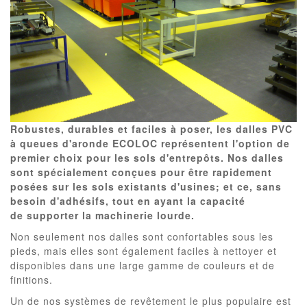
Robustes, durables et faciles à poser, les dalles PVC
à queues d'aronde ECOLOC représentent l'option de
premier choix pour les sols d'entrepôts. Nos dalles
sont spécialement conçues pour être rapidement
posées sur les sols existants d'usines; et ce, sans
besoin d'adhésifs, tout en ayant la capacité
de supporter la machinerie lourde.
Non seulement nos dalles sont confortables sous les
pieds, mais elles sont également faciles à nettoyer et
disponibles dans une large gamme de couleurs et de
finitions.
Un de nos systèmes de revêtement le plus populaire est