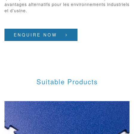
avantages alternatifs pour les environnements industriels
et d'usine.
ENQUIRE NOW
Suitable Products