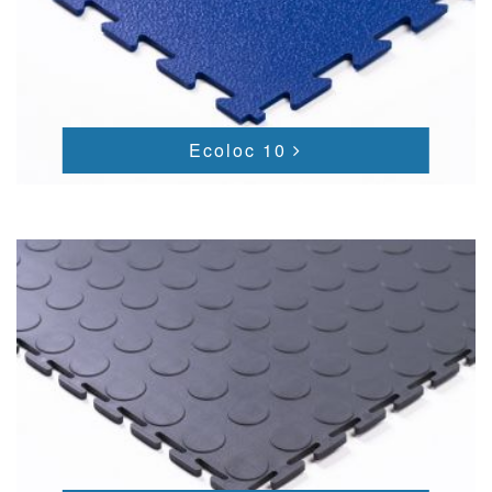
Ecoloc 10