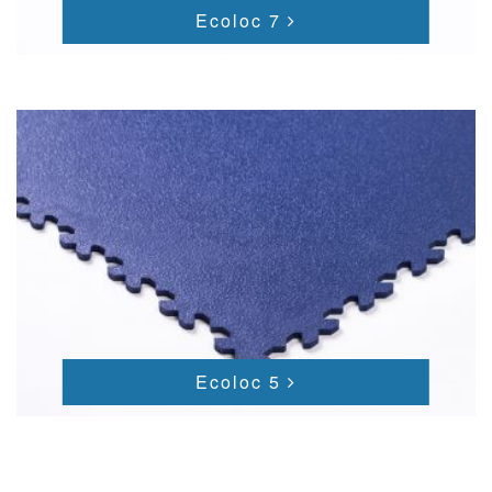
Ecoloc 7
Ecoloc 5